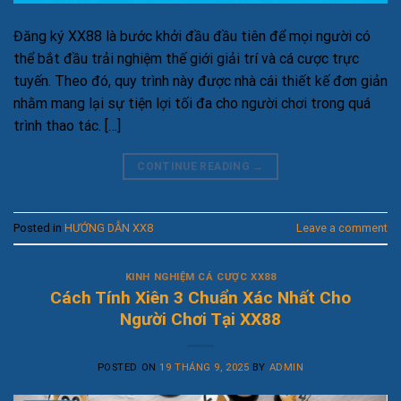
Đăng ký XX88 là bước khởi đầu đầu tiên để mọi người có
thể bắt đầu trải nghiệm thế giới giải trí và cá cược trực
tuyến. Theo đó, quy trình này được nhà cái thiết kế đơn giản
nhằm mang lại sự tiện lợi tối đa cho người chơi trong quá
trình thao tác. […]
CONTINUE READING
→
Posted in
HƯỚNG DẪN XX8
Leave a comment
KINH NGHIỆM CÁ CƯỢC XX88
Cách Tính Xiên 3 Chuẩn Xác Nhất Cho
Người Chơi Tại XX88
POSTED ON
19 THÁNG 9, 2025
BY
ADMIN