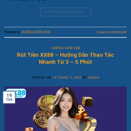
CONTINUE READING
→
Posted in
HƯỚNG DẪN XX8
Leave a comment
HƯỚNG DẪN XX8
Rút Tiền XX88 – Hướng Dẫn Thao Tác
Nhanh Từ 3 – 5 Phút
POSTED ON
19 THÁNG 9, 2025
BY
ADMIN
19
Th9