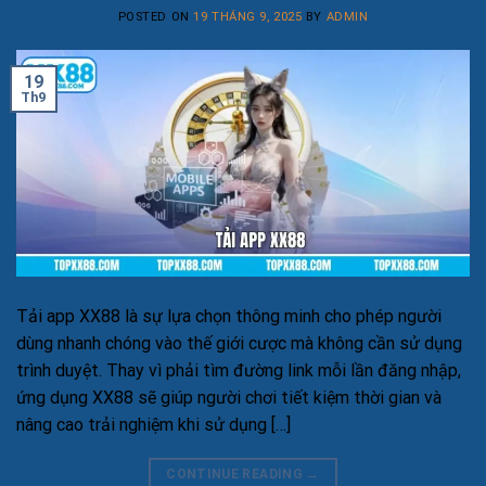
POSTED ON
19 THÁNG 9, 2025
BY
ADMIN
19
Th9
Tải app XX88 là sự lựa chọn thông minh cho phép người
dùng nhanh chóng vào thế giới cược mà không cần sử dụng
trình duyệt. Thay vì phải tìm đường link mỗi lần đăng nhập,
ứng dụng XX88 sẽ giúp người chơi tiết kiệm thời gian và
nâng cao trải nghiệm khi sử dụng […]
CONTINUE READING
→