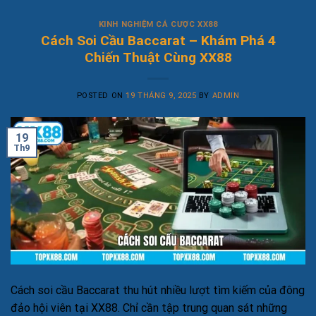
KINH NGHIỆM CÁ CƯỢC XX88
Cách Soi Cầu Baccarat – Khám Phá 4
Chiến Thuật Cùng XX88
POSTED ON
19 THÁNG 9, 2025
BY
ADMIN
19
Th9
Cách soi cầu Baccarat thu hút nhiều lượt tìm kiếm của đông
đảo hội viên tại XX88. Chỉ cần tập trung quan sát những